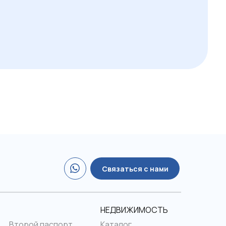
Связаться с нами
НЕДВИЖИМОСТЬ
Второй паспорт
Каталог