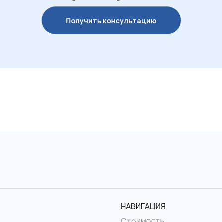
Получить консультацию
НАВИГАЦИЯ
Стоимость