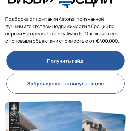
Получить гайд
Забронировать консультацию