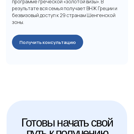
программе греческой «золотой визы». В
результате вся семья получает ВНЖ Греции и
безвизовый доступ к 29 странам Шенгенской
зоны.
Получить консультацию